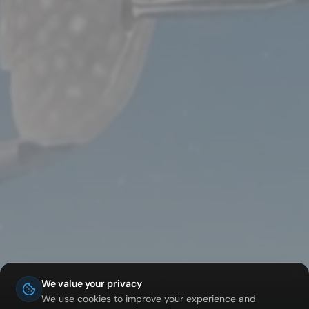
We value your privacy
We use cookies to improve your experience and